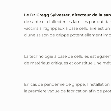
Le Dr Gregg Sylvester, directeur de la sa
de santé et d'affecter les familles partout 
vaccins antigrippaux à base cellulaire est un
d'une saison de grippe potentiellement imp
La technologie à base de cellules est égale
de matériaux critiques et constitue une mé
En cas de
pandémie de grippe, l'installation 
la première vague de fabrication afin de pro