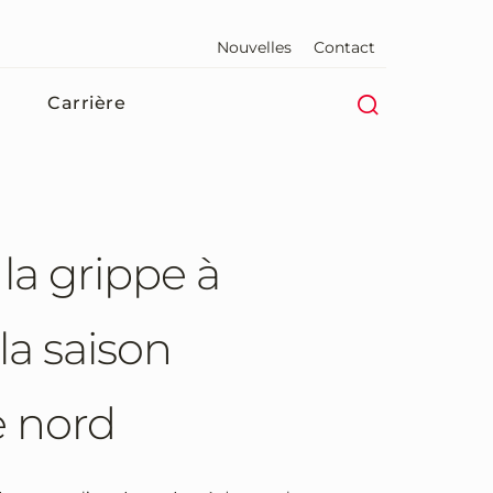
Nouvelles
Contact
Carrière
la grippe à
la saison
e nord