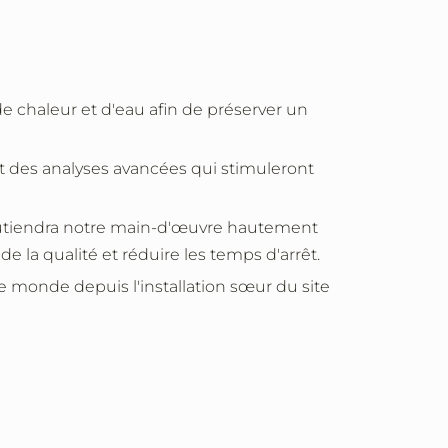
n de chaleur et d'eau afin de préserver un
des analyses avancées qui stimuleront
soutiendra notre main-d'œuvre hautement
e la qualité et réduire les temps d'arrêt.
le monde depuis l'installation sœur du site