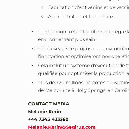
Fabrication d'antivenins et de vaccin
Administration et laboratoires
L'installation a été électrifiée et intègr
environnement plus sain.
Le nouveau site propose un environnem
l'innovation et optimiseront nos opérati
Cela inclut un système d'exécution de 
qualifiée pour optimiser la production, e
Plus de 320 millions de doses de vaccins
de Melbourne à Holly Springs, en Caroli
CONTACT MEDIA
Melanie Kerin
+44 7345 433260
Melanie.Kerin@Seqirus.com