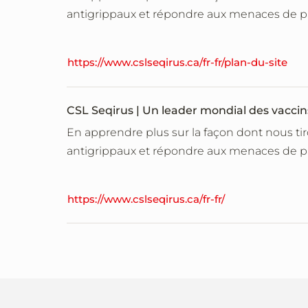
antigrippaux et répondre aux menaces de 
https://www.cslseqirus.ca/fr-fr/plan-du-site
CSL Seqirus | Un leader mondial des vaccin
En apprendre plus sur la façon dont nous ti
antigrippaux et répondre aux menaces de 
https://www.cslseqirus.ca/fr-fr/