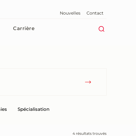
Nouvelles
Contact
Carrière
ies
Spécialisation
4 résultats trouvés