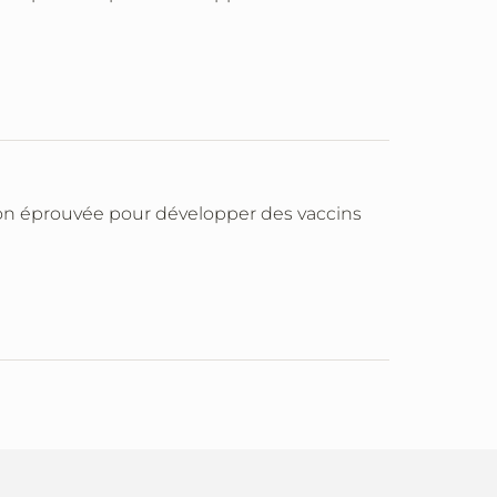
tion éprouvée pour développer des vaccins