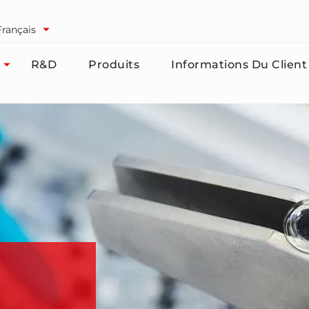
Français
R&D
Produits
Informations Du Client