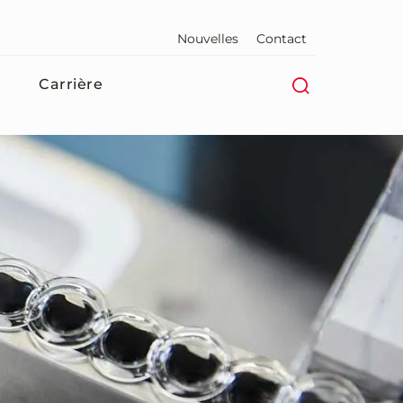
Nouvelles
Contact
Carrière