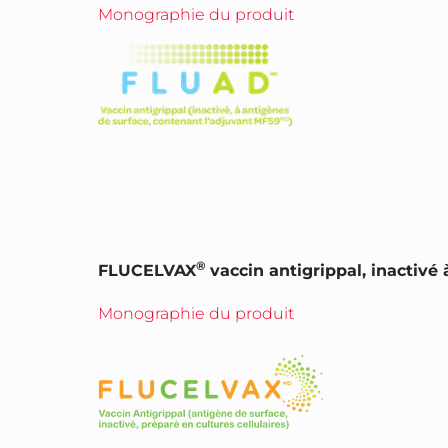
Monographie du produit
®
FLUCELVAX
vaccin antigrippal, inactivé 
Monographie du produit