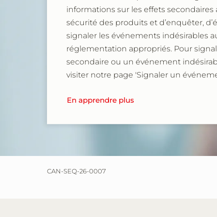
informations sur les effets secondaires a
sécurité des produits et d’enquêter, d’
signaler les événements indésirables 
réglementation appropriés. Pour signal
secondaire ou un événement indésirabl
visiter notre page 'Signaler un événeme
En apprendre plus
CAN-SEQ-26-0007