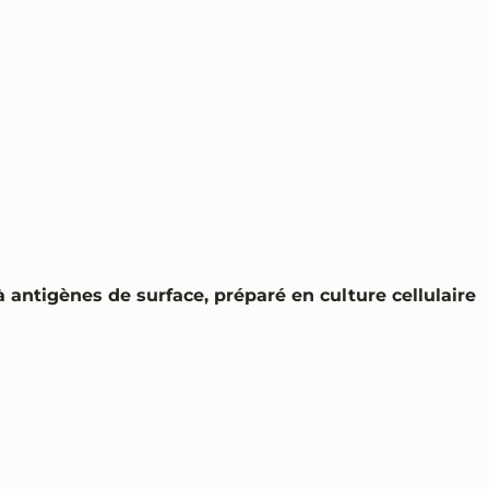
à antigènes de surface, préparé en culture cellulaire