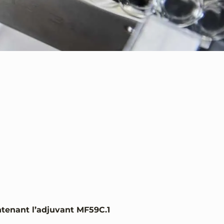
ontenant l’adjuvant MF59C.1